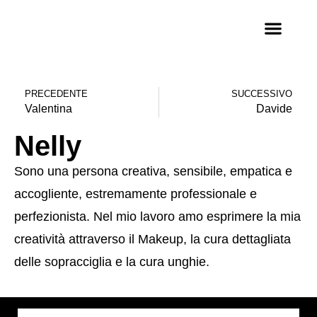
PRECEDENTE
SUCCESSIVO
Valentina
Davide
Nelly
Sono una persona creativa, sensibile, empatica e
accogliente, estremamente professionale e
perfezionista. Nel mio lavoro amo esprimere la mia
creatività attraverso il Makeup, la cura dettagliata
delle sopracciglia e la cura unghie.