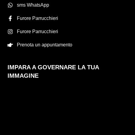
sms WhatsApp
Furore Parrucchieri
Furore Parrucchieri
Prenota un appuntamento
IMPARA A GOVERNARE LA TUA
IMMAGINE