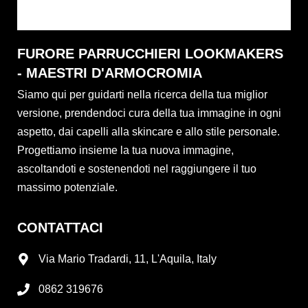
FURORE PARRUCCHIERI LOOKMAKERS
- MAESTRI D'ARMOCROMIA
Siamo qui per guidarti nella ricerca della tua miglior
versione, prendendoci cura della tua immagine in ogni
aspetto, dai capelli alla skincare e allo stile personale.
Progettiamo insieme la tua nuova immagine,
ascoltandoti e sostenendoti nel raggiungere il tuo
massimo potenziale.
CONTATTACI
Via Mario Tradardi, 11, L'Aquila, Italy
0862 319676